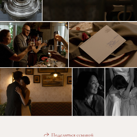
Поделиться ссылкой