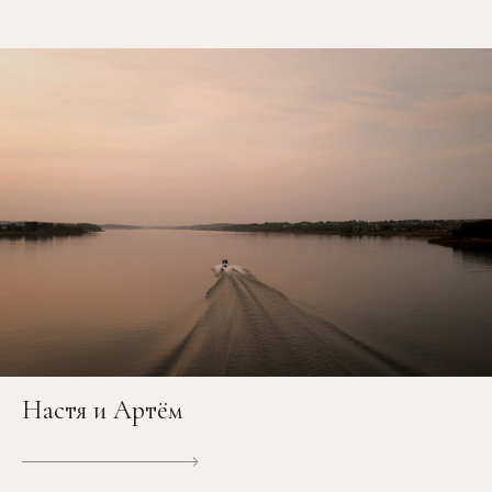
Настя и Артём