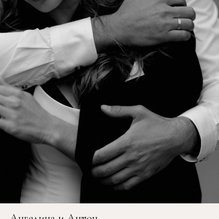
Ангелина и Антон