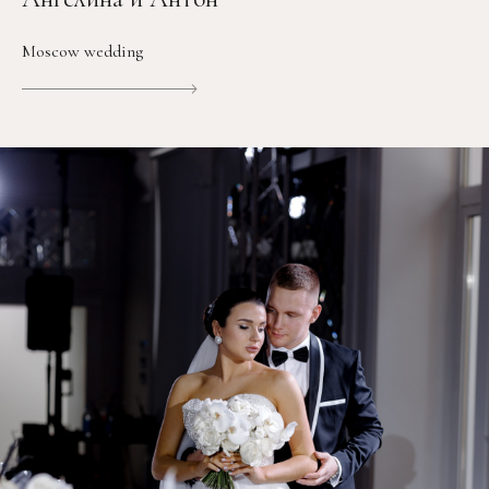
Moscow wedding