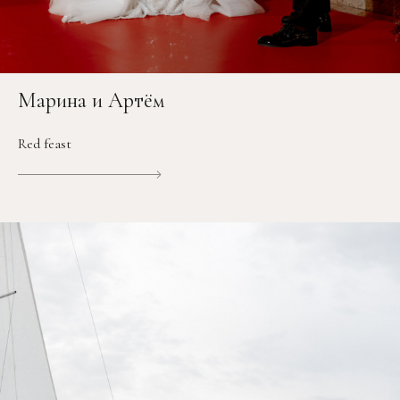
Марина и Артём
Red feast