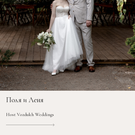
Поля и Леня
Host Vozdukh Weddings