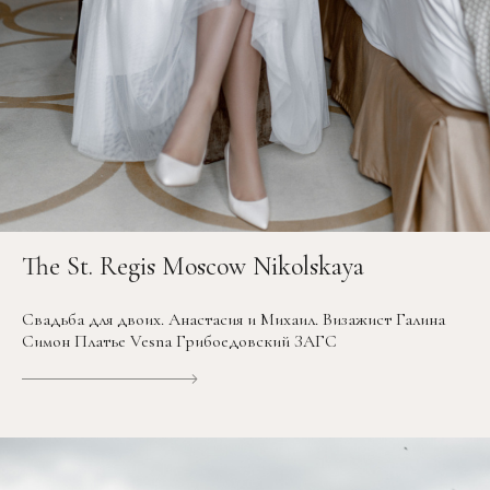
The St. Regis Moscow Nikolskaya
Свадьба для двоих. Анастасия и Михаил. Визажист Галина
Симон Платье Vesna Грибоедовский ЗАГС