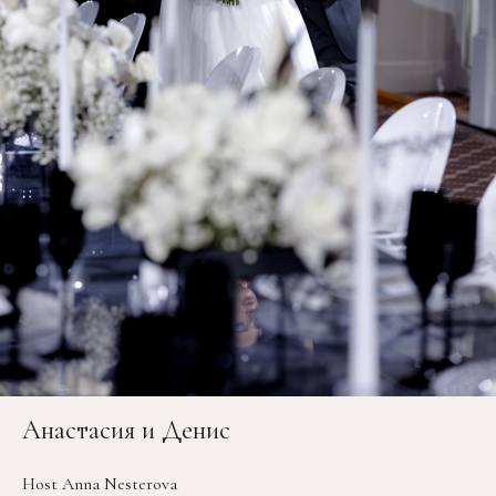
Анастасия и Денис
Host Anna Nesterova