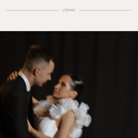
СЕРИИ