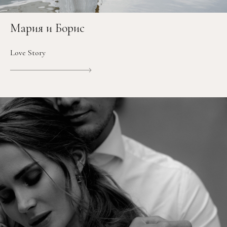
Мария и Борис
Love Story