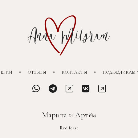
СЕРИИ
ОТЗЫВЫ
КОНТАКТЫ
ПОДРЯДЧИКАМ
Марина и Артём
Red feast