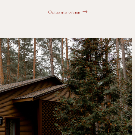
Оставить отзыв