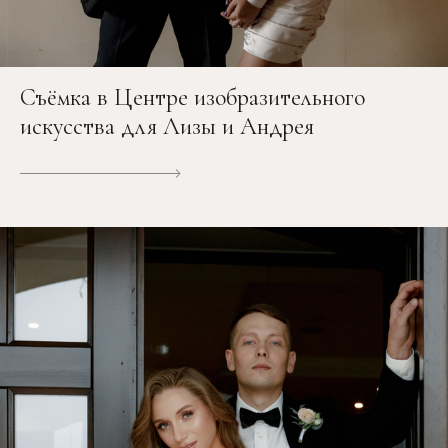
Съёмка в Центре изобразительного
искусства для Лизы и Андрея