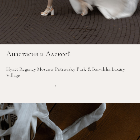
Анастасия и Алексей
Hyatt Regency Moscow Petrovsky Park & Barvikha Luxury
Village