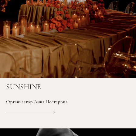
SUNSHINE
Организатор Анна Нестерова