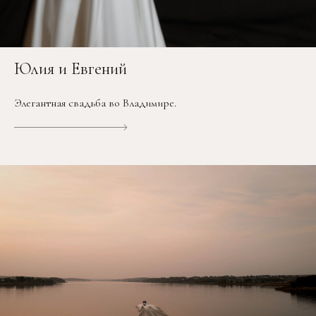
Юлия и Евгений
Элегантная свадьба во Владимире.