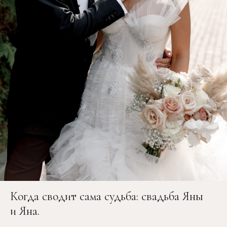
Когда сводит сама судьба: свадьба Яны
и Яна.