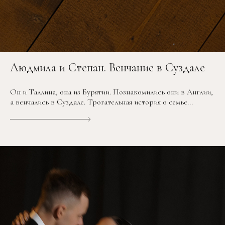
Людмила и Степан. Венчание в Суздале
Он и Таллина, она из Бурятии. Познакомились они в Англии,
а венчались в Суздале. Трогательная история о семье...