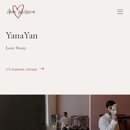
YanaYan
Love Story
Оставить отзыв