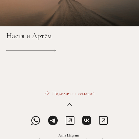
Настя и Артём
Поделиться ссылкой
Anna Milgram