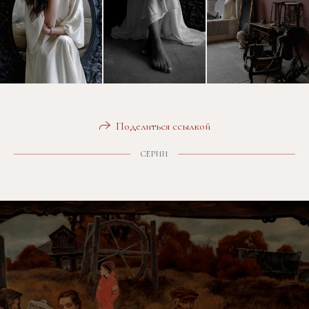
Поделиться ссылкой
СЕРИИ