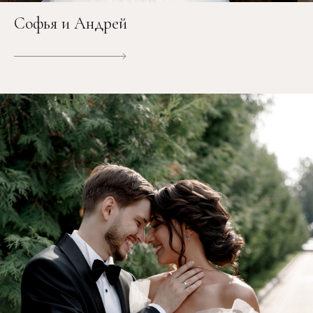
Софья и Андрей