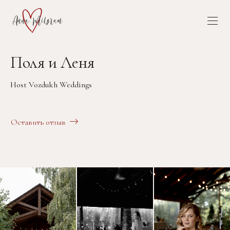
Поля и Леня
Host Vozdukh Weddings
Оставить отзыв