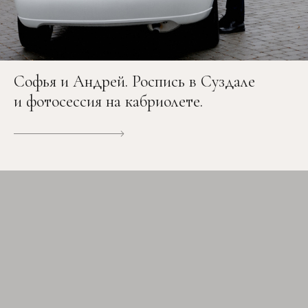
Софья и Андрей. Роспись в Суздале
и фотосессия на кабриолете.