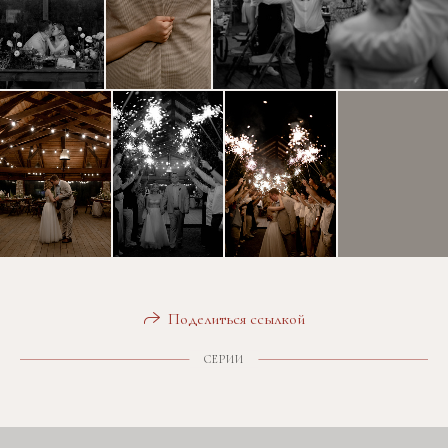
Поделиться ссылкой
СЕРИИ