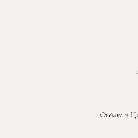
Съёмка в Ц