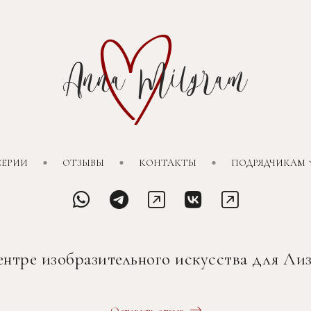
СЕРИИ
ОТЗЫВЫ
КОНТАКТЫ
ПОДРЯДЧИКАМ
ентре изобразительного искусства для Ли
Оставить отзыв