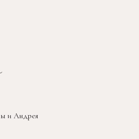
зы и Андрея