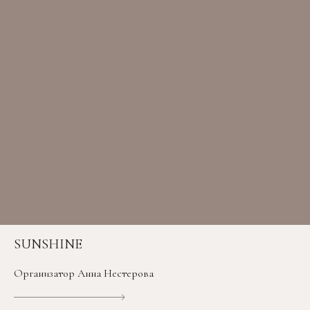
SUNSHINE
Организатор Анна Нестерова