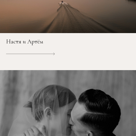
Настя и Артём