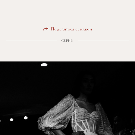
Поделиться ссылкой
СЕРИИ