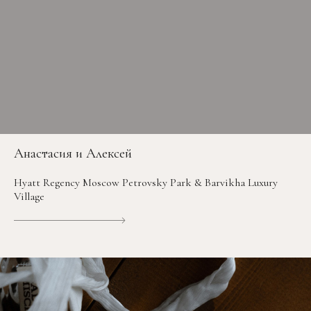
Анастасия и Алексей
Hyatt Regency Moscow Petrovsky Park & Barvikha Luxury
Village