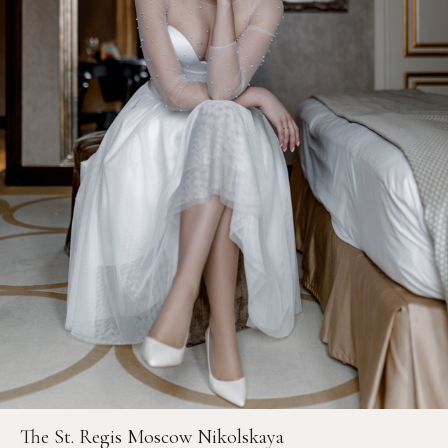
The St. Regis Moscow Nikolskaya