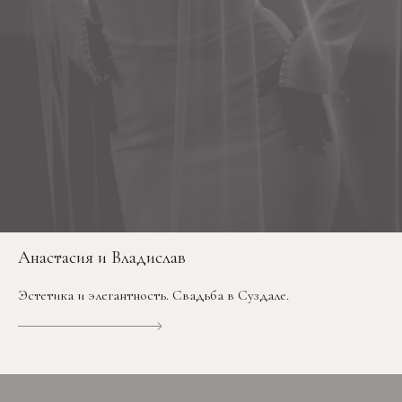
Анастасия и Владислав
Эстетика и элегантность. Свадьба в Суздале.