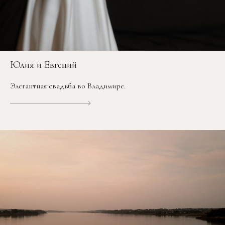
Юлия и Евгений
Элегантная свадьба во Владимире.