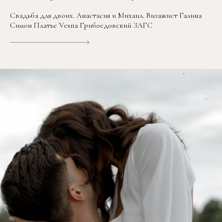
Свадьба для двоих. Анастасия и Михаил. Визажист Галина
Симон Платье Vesna Грибоедовский ЗАГС