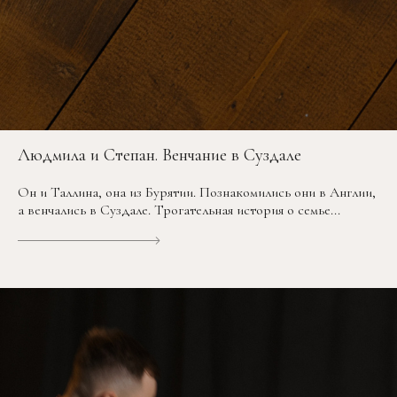
Людмила и Степан. Венчание в Суздале
Он и Таллина, она из Бурятии. Познакомились они в Англии,
а венчались в Суздале. Трогательная история о семье...